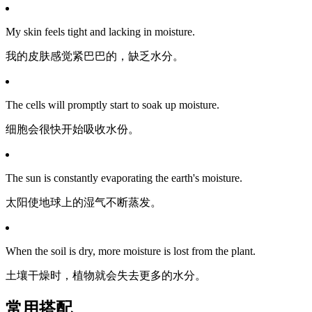
My skin feels tight and lacking in moisture.
我的皮肤感觉紧巴巴的，缺乏水分。
The cells will promptly start to soak up moisture.
细胞会很快开始吸收水份。
The sun is constantly evaporating the earth's moisture.
太阳使地球上的湿气不断蒸发。
When the soil is dry, more moisture is lost from the plant.
土壤干燥时，植物就会失去更多的水分。
常用搭配