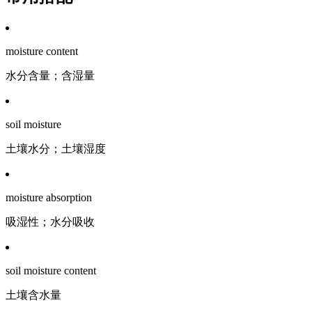
moisture content
水分含量；含湿量
soil moisture
土壤水分；土壤湿度
moisture absorption
吸湿性；水分吸收
soil moisture content
土壤含水量