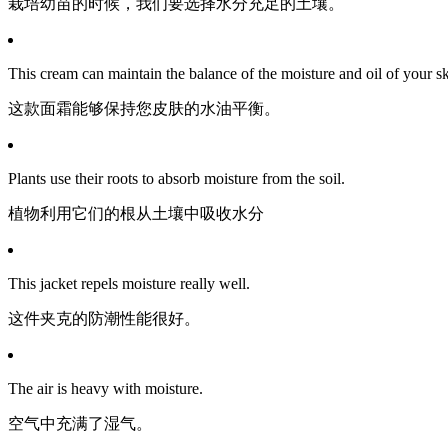
栽培幼苗的时候，我们要选择水分充足的土壤。
This cream can maintain the balance of the moisture and oil of your sk
这款面霜能够保持您皮肤的水油平衡。
Plants use their roots to absorb moisture from the soil.
植物利用它们的根从土壤中吸收水分
This jacket repels moisture really well.
这件夹克的防潮性能很好。
The air is heavy with moisture.
空气中充满了湿气。