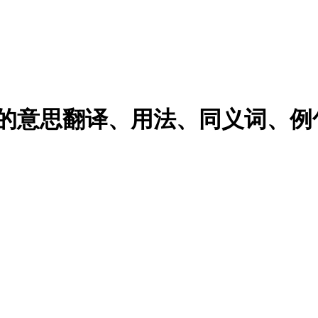
sture的意思翻译、用法、同义词、例