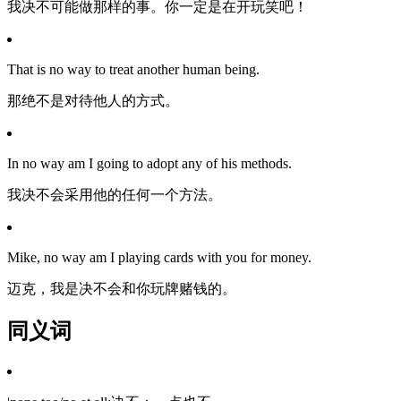
我决不可能做那样的事。你一定是在开玩笑吧！
That is no way to treat another human being.
那绝不是对待他人的方式。
In no way am I going to adopt any of his methods.
我决不会采用他的任何一个方法。
Mike, no way am I playing cards with you for money.
迈克，我是决不会和你玩牌赌钱的。
同义词