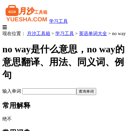
学习工具
☰
现在位置：
月沙工具箱
>
学习工具
>
英语单词大全
>
no way
no way是什么意思，no way的
意思翻译、用法、同义词、例
句
输入单词
常用解释
绝不