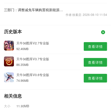
三部门：调整减免车辆购置税新能源汽车产品技术要求
作者:徐素启 2026-08-10 11:54
历史版本
天牛3d图库V2.7专业版
查看详情
92.46MB
天牛3d图库V3.7专业版
查看详情
86.35MB
天牛3d图库V0.6专业版
查看详情
74.96MB
相关信息
大小
11.93MB