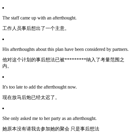
The staff came up with an afterthought.
工作人员事后想出了一个主意。
His afterthoughts about this plan have been considered by partners.
他对这个计划的事后想法已被*********纳入了考量范围之
内。
It's too late to add the afterthought now.
现在放马后炮已经太迟了。
She only asked me to her party as an afterthought.
她原本没有请我去参加她的聚会 只是事后想法