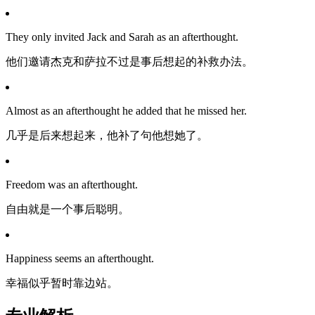
They only invited Jack and Sarah as an afterthought.
他们邀请杰克和萨拉不过是事后想起的补救办法。
Almost as an afterthought he added that he missed her.
几乎是后来想起来，他补了句他想她了。
Freedom was an afterthought.
自由就是一个事后聪明。
Happiness seems an afterthought.
幸福似乎暂时靠边站。