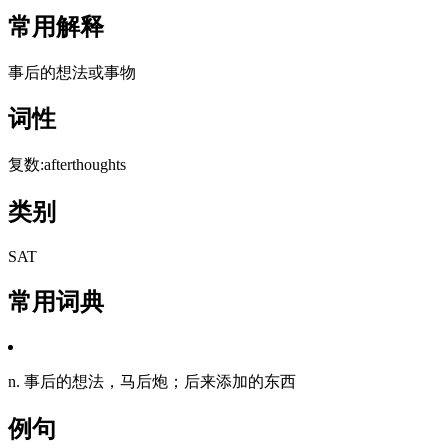
常用解释
事后的想法或事物
词性
复数:afterthoughts
类别
SAT
常用词典
n. 事后的想法，马后炮；后来添加的东西
例句