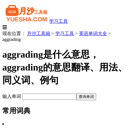
学习工具
☰
现在位置：
月沙工具箱
>
学习工具
>
英语单词大全
>
aggrading
aggrading是什么意思，
aggrading的意思翻译、用法、
同义词、例句
输入单词
常用词典