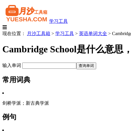
学习工具
☰
现在位置：
月沙工具箱
>
学习工具
>
英语单词大全
>
Cambridg
Cambridge School是什么
输入单词
常用词典
剑桥学派；新古典学派
例句