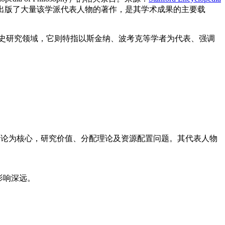
出版了大量该学派代表人物的著作，是其学术成果的主要载
治思想史研究领域，它则特指以斯金纳、波考克等学者为代表、强调
局部均衡论为核心，研究价值、分配理论及资源配置问题。其代表人物
影响深远。