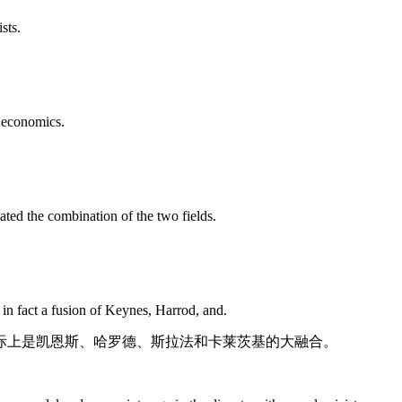
sts.
 economics.
ed the combination of the two fields.
n fact a fusion of Keynes, Harrod, and.
际上是凯恩斯、哈罗德、斯拉法和卡莱茨基的大融合。