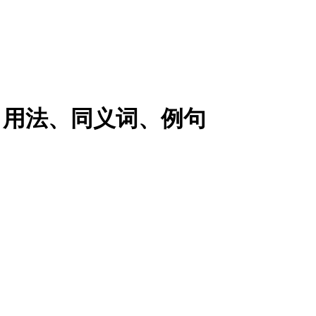
意思翻译、用法、同义词、例句