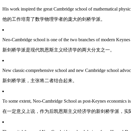
His work inspired the great Cambridge school of mathematical physici
他的工作培育了数学物理学者的庞大的剑桥学派。
Neo-Cambridge school is one of the two branches of modern Keynes
新剑桥学派是现代凯恩斯主义经济学的两大分支之一。
New classic-comprehensive school and new Cambridge school advocat
新剑桥学派，主张将二者结合起来。
To some extent, Neo-Cambridge School as post-Keynes economics is i
在一定意义上说，作为后凯恩斯主义经济学的新剑桥学派，实