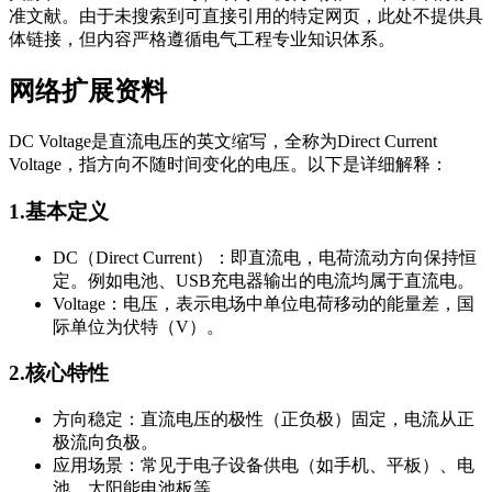
准文献。由于未搜索到可直接引用的特定网页，此处不提供具
体链接，但内容严格遵循电气工程专业知识体系。
网络扩展资料
DC Voltage是直流电压的英文缩写，全称为Direct Current
Voltage，指方向不随时间变化的电压。以下是详细解释：
1.基本定义
DC（Direct Current）：即直流电，电荷流动方向保持恒
定。例如电池、USB充电器输出的电流均属于直流电。
Voltage：电压，表示电场中单位电荷移动的能量差，国
际单位为伏特（V）。
2.核心特性
方向稳定：直流电压的极性（正负极）固定，电流从正
极流向负极。
应用场景：常见于电子设备供电（如手机、平板）、电
池、太阳能电池板等。