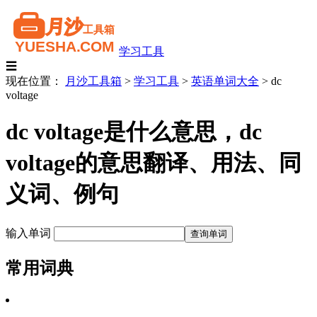
学习工具
☰
现在位置：
月沙工具箱
>
学习工具
>
英语单词大全
>
dc
voltage
dc voltage是什么意思，dc
voltage的意思翻译、用法、同
义词、例句
输入单词
常用词典