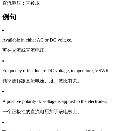
直流电压；直羚压
例句
Available in either AC or DC voltage.
可在交流或直流电压。
Frequency drifts due to: DC voltage, temperature, VSWR.
频率漂移跟直流电压、度、波比有关。
A positive polarity dc voltage is applied to the electrodes.
一个正极性的直流电压加于该电极上。