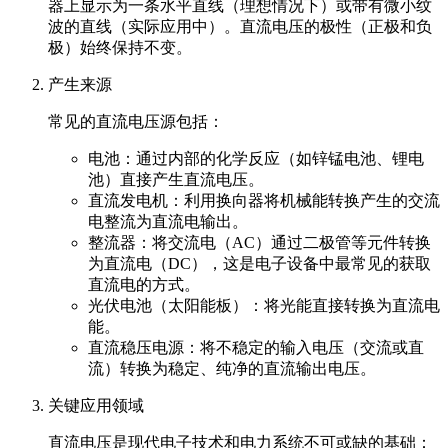
器上显示为一条水平直线（理想情况下）或带有微小纹
波的直线（实际应用中）。直流电压的极性（正极和负
极）始终保持不变。
产生来源
常见的直流电压源包括：
电池：通过内部的化学反应（如锌锰电池、锂电
池）直接产生直流电压。
直流发电机：利用换向器将机械能转换产生的交流
电整流为直流电输出。
整流器：将交流电（AC）通过二极管等元件转换
为直流电（DC），这是电子设备中最常见的获取
直流电的方式。
光伏电池（太阳能板）：将光能直接转换为直流电
能。
直流稳压电源：将不稳定的输入电压（交流或直
流）转换为稳定、纯净的直流输出电压。
关键应用领域
直流电压是现代电子技术和电力系统不可或缺的基础：