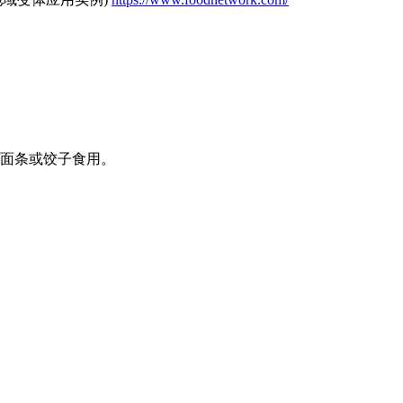
面条或饺子食用。