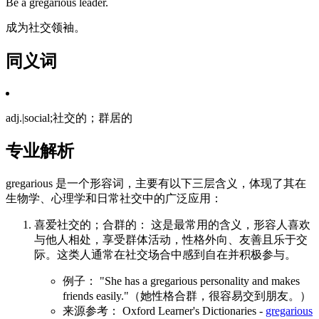
Be a gregarious leader.
成为社交领袖。
同义词
adj.|social;社交的；群居的
专业解析
gregarious 是一个形容词，主要有以下三层含义，体现了其在
生物学、心理学和日常社交中的广泛应用：
喜爱社交的；合群的： 这是最常用的含义，形容人喜欢
与他人相处，享受群体活动，性格外向、友善且乐于交
际。这类人通常在社交场合中感到自在并积极参与。
例子： "She has a gregarious personality and makes
friends easily."（她性格合群，很容易交到朋友。）
来源参考： Oxford Learner's Dictionaries -
gregarious