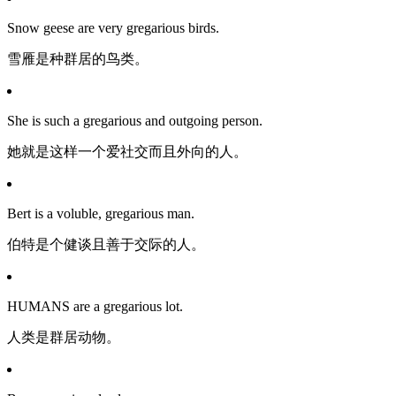
Snow geese are very gregarious birds.
雪雁是种群居的鸟类。
She is such a gregarious and outgoing person.
她就是这样一个爱社交而且外向的人。
Bert is a voluble, gregarious man.
伯特是个健谈且善于交际的人。
HUMANS are a gregarious lot.
人类是群居动物。