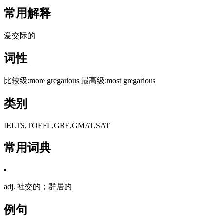
常用解释
爱交际的
词性
比较级:more gregarious 最高级:most gregarious
类别
IELTS,TOEFL,GRE,GMAT,SAT
常用词典
adj. 社交的；群居的
例句