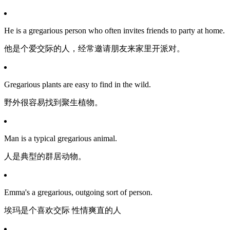
He is a gregarious person who often invites friends to party at home.
他是个爱交际的人，经常邀请朋友来家里开派对。
Gregarious plants are easy to find in the wild.
野外很容易找到聚生植物。
Man is a typical gregarious animal.
人是典型的群居动物。
Emma's a gregarious, outgoing sort of person.
埃玛是个喜欢交际 性情爽直的人