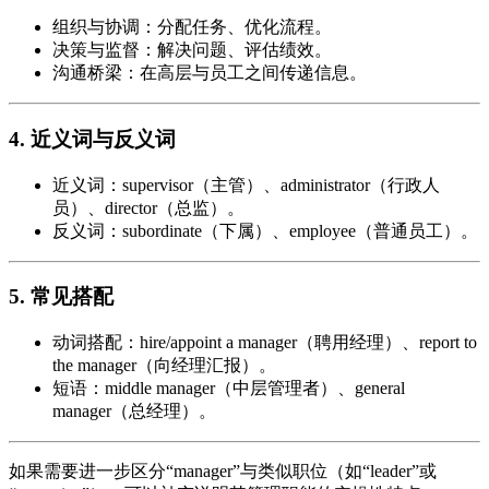
组织与协调：分配任务、优化流程。
决策与监督：解决问题、评估绩效。
沟通桥梁：在高层与员工之间传递信息。
4. 近义词与反义词
近义词：supervisor（主管）、administrator（行政人
员）、director（总监）。
反义词：subordinate（下属）、employee（普通员工）。
5. 常见搭配
动词搭配：hire/appoint a manager（聘用经理）、report to
the manager（向经理汇报）。
短语：middle manager（中层管理者）、general
manager（总经理）。
如果需要进一步区分“manager”与类似职位（如“leader”或