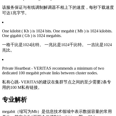
该服务保证与有线调制解调器不相上下的速度，每秒下载速度
可达1兆字节。
One kilobit ( Kb ) is 1024 bits. One megabit ( Mb ) is 1024 kilobits.
One gigabit ( Gb ) is 1024 megabits.
一格千比是1024比特。 一兆比是1024千比特。 一吉比是1024
兆比。
Private Heartbeat - VERITAS recommends a minimum of two
dedicated 100 megabit private links between cluster nodes.
私有心跳- VERITAS的建议在集群节点之间的至少需要2条专
用的100 M私有链接。
专业解析
megabit（缩写为Mb）是信息技术领域中表示数据容量的常用