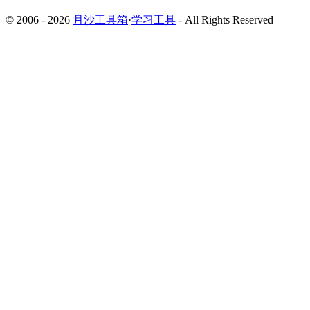
© 2006 - 2026
月沙工具箱
·
学习工具
- All Rights Reserved