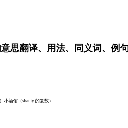
ties的意思翻译、用法、同义词、例
）小酒馆（shanty 的复数）