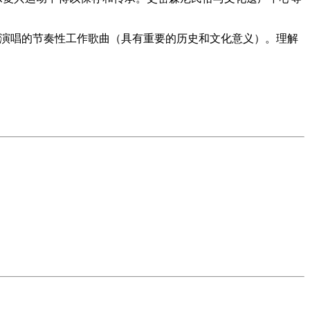
劳动时演唱的节奏性工作歌曲（具有重要的历史和文化意义）。理解