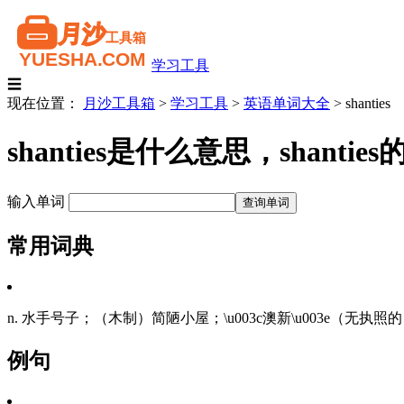
学习工具
☰
现在位置：
月沙工具箱
>
学习工具
>
英语单词大全
>
shanties
shanties是什么意思，shan
输入单词
常用词典
n. 水手号子；（木制）简陋小屋；\u003c澳新\u003e（无执照的
例句