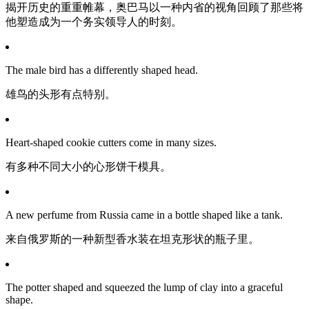
揭开历史的重重帷幕，奥巴马以一种内省的视角回顾了那些将
他塑造成为一个务实领导人的时刻。
The male bird has a differently shaped head.
雄鸟的头形有点特别。
Heart-shaped cookie cutters come in many sizes.
有多种不同大小的心形饼干模具。
A new perfume from Russia came in a bottle shaped like a tank.
来自俄罗斯的一种新型香水装在坦克形状的瓶子里。
The potter shaped and squeezed the lump of clay into a graceful
shape.