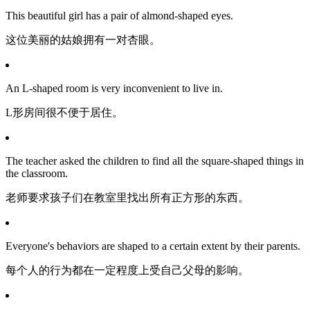
This beautiful girl has a pair of almond-shaped eyes.
这位美丽的姑娘拥有一对杏眼。
An L-shaped room is very inconvenient to live in.
L形房间很不便于居住。
The teacher asked the children to find all the square-shaped things in
the classroom.
老师要求孩子们在教室里找出所有正方形的东西。
Everyone's behaviors are shaped to a certain extent by their parents.
每个人的行为都在一定程度上受自己父母的影响。