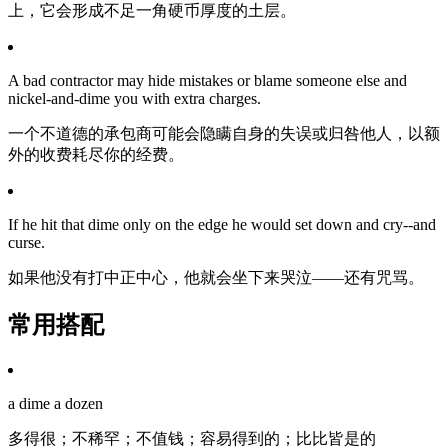
上，它会形成不足一角硬币厚度的土层。
A bad contractor may hide mistakes or blame someone else and
nickel-and-dime you with extra charges.
一个不道德的承包商可能会隐瞒自身的失误或归咎他人，以额
外的收费耗尽你的经费。
If he hit that dime only on the edge he would set down and cry--and
curse.
如果他没有打中正中心，他就会坐下来哭泣——还有咒骂。
常用搭配
a dime a dozen
多得很；不稀罕；不值钱；容易得到的；比比皆是的