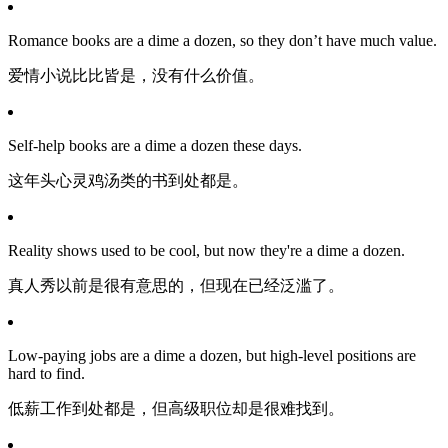
Romance books are a dime a dozen, so they don’t have much value.
爱情小说比比皆是，没有什么价值。
Self-help books are a dime a dozen these days.
这年头心灵鸡汤类的书到处都是。
Reality shows used to be cool, but now they're a dime a dozen.
真人秀以前是很有意思的，但现在已经泛滥了。
Low-paying jobs are a dime a dozen, but high-level positions are
hard to find.
低薪工作到处都是，但高级职位却是很难找到。