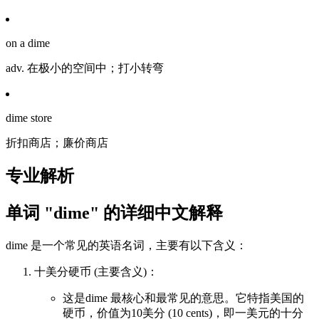
on a dime
adv. 在极小的空间中；打小转弯
dime store
折扣商店；廉价商店
专业解析
单词 "dime" 的详细中文解释
dime 是一个常见的英语名词，主要有以下含义：
十美分硬币 (主要含义)：
这是dime 最核心和最常见的意思。它特指美国的
硬币，价值为10美分 (10 cents)，即一美元的十分