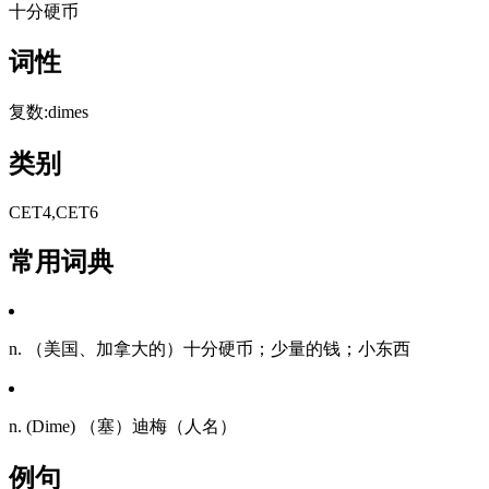
十分硬币
词性
复数:dimes
类别
CET4,CET6
常用词典
n. （美国、加拿大的）十分硬币；少量的钱；小东西
n. (Dime) （塞）迪梅（人名）
例句