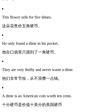
This flower sells for five dimes.
这朵花售价五角硬币。
He only found a dime in his pocket.
他在口袋里只摸到了一角硬币。
They are very thrifty and never waste a dime.
他们非常节俭，从不浪费一点钱。
A dime is an American coin worth ten cents.
十分硬币是价值十美分的美国硬币