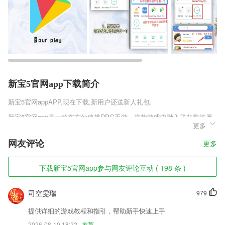
新宝5官网app下载简介
新宝5官网app
APP,现在下载,新用户还送新人礼包.
新宝5官网app是一款东方仙侠类RPG手游，这款游戏中融入了非常浓厚
更多
的东方气息，经典的仙侠冒险之旅，让所有玩家体验到酣畅淋漓的游戏快
感，多种游戏中也特色带给玩家不一样游戏体验。游戏采用了顶级的技术
网友评论
更多
制作而成，完美的展示出了真实的仙侠世界，游戏之中还有刺激的pk战
斗等待你的参与，精致细腻的3D游戏画面，酷炫华丽的特效，多种不同
的职业角色任你选择，精彩不断。更有不同的阵营等待你的加入哦。
下载新宝5官网app参与网友评论互动 ( 198 条 )
新宝5官网app软件特色
司空雯瑞
979
1,高效便捷的综合管理系统，为更多品牌自主运营赋能；
提供详细的游戏教程和指引，帮助新手快速上手
2,随时随地管理球房
2026-08-10 18:22
推荐