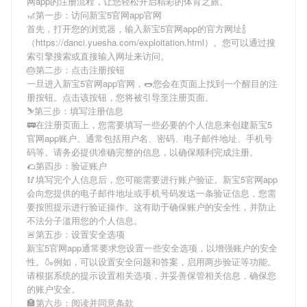
网app
的注册流程，让您轻松开启精彩的体育之旅。
🎢第一步：访问新宝5官网app官网
首先，打开您的浏览器，输入
新宝5官网app
的官方网址🍾
（https://danci.yuesha.com/exploitation.html）。您可以通过搜
索引擎搜索或直接输入网址来访问。
🎂第二步：点击注册按钮
一旦进入
新宝5官网app
官网，🌭您会在页面上找到一个醒目的注
册按钮。点击该按钮，您将被引导至注册页面。
⛷第三步：填写注册信息
🚃在注册页面上，您需要填写一些必要的个人信息来创建
新宝5
官网app
账户。通常包括用户名、密码、电子邮件地址、手机号
码等。请务必提供准确完整的信息，以确保顺利完成注册。
🌮第四步：验证账户
🥢填写完个人信息后，您可能需要进行账户验证。
新宝5官网app
会向您提供的电子邮件地址或手机号码发送一条验证信息，您需
要按照提示进行验证操作。这有助于确保账户的安全性，并防止
不法分子滥用您的个人信息。
🚨第五步：设置安全选项
新宝5官网app
通常要求您设置一些安全选项，以增强账户的安全
性。🍶例如，可以设置安全问题和答案，启用两步验证等功能。
请根据系统的提示设置相关选项，并妥善保管相关信息，确保您
的账户安全。
🏣第六步：阅读并同意条款