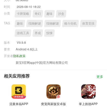
时间
2026-08-10 18:22
分类
卡牌策略
奇幻
趣味
沙盒
TAG
趣味
找物解谜
找物解谜
格斗街机
体育竞技
游戏工具
养成
惊悚
版本
V9.9.8
要求
Android 4.6以上
开发者
隐私政策
新宝5官网app(中国)官方网站有限公司
相关应用推荐
更多
流量来福APP
窝宠商家版安卓版
掌上旌德APP