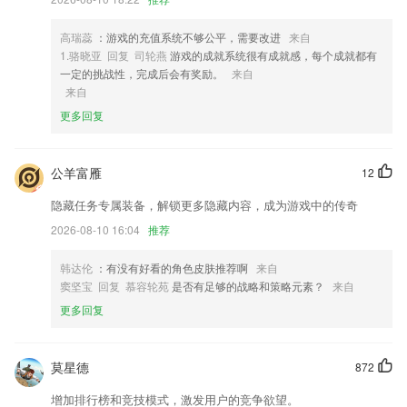
3,拍照翻译：无需手动输入，智能识别，自然流畅
4,【HSK汉语考试】
高瑞蕊
：游戏的充值系统不够公平，需要改进
来自
1.骆晓亚 回复 司轮燕
游戏的成就系统很有成就感，每个成就都有
5,提供听写功能，还有海量的词汇题库可以做练习，充分的吸收和消化刚
一定的挑战性，完成后会有奖励。
来自
刚学的知识量。
来自
6,【QQ好友及消息同步】
更多回复
新宝5官网app软件优势
1.动画短片包括课文重点内容，体验式学习方能加深印象。
公羊富雁
12
2.定期精选文章/考前备考专题/纸条严选好课，帮你更系统、全面地提升
隐藏任务专属装备，解锁更多隐藏内容，成为游戏中的传奇
自己。
2026-08-10 16:04
推荐
3.因为对“爱与责任”教育理念的坚持，为广大家长、搭建和创造了相互感
知的信息平台，让你随时了解孩子的校园生活，记录孩子精彩瞬间，竭诚
韩达伦
：有没有好看的角色皮肤推荐啊
来自
为每一位家长圆梦。
窦坚宝 回复 慕容轮苑
是否有足够的战略和策略元素？
来自
4.·课程符合最新教学与考试大纲的要求，学习内容丰富，表现形式生
更多回复
动，使用操作简单，监督管理便捷，有效帮助学员掌握道路运输法规、政
策，社会责任与职业道德，职业心理和生理健康，运输车辆，危险源辨
识，防御性驾驶方法及不安全驾驶习惯纠正，紧急情况及应急处置，运输
莫星德
872
知识和节能减排等知识
增加排行榜和竞技模式，激发用户的竞争欲望。
5.千万用户实力推荐，在中企总有适合你的学习场景；