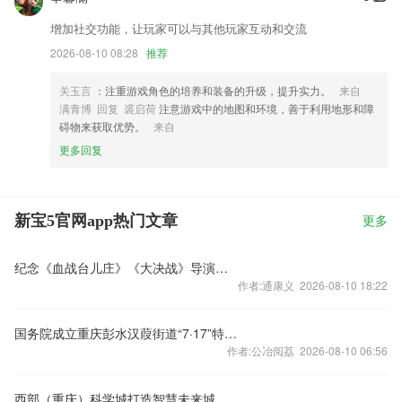
增加社交功能，让玩家可以与其他玩家互动和交流
2026-08-10 08:28
推荐
关玉言
：注重游戏角色的培养和装备的升级，提升实力。
来自
满青博 回复 裘启荷
注意游戏中的地图和环境，善于利用地形和障
碍物来获取优势。
来自
更多回复
新宝5官网app热门文章
更多
纪念《血战台儿庄》《大决战》导演翟俊杰：为中国军事题材电影树立铁血丰碑
作者:通康义 2026-08-10 18:22
国务院成立重庆彭水汉葭街道“7·17”特别重大山体崩塌灾害调查评估组
作者:公冶阅荔 2026-08-10 06:56
西部（重庆）科学城打造智慧未来城