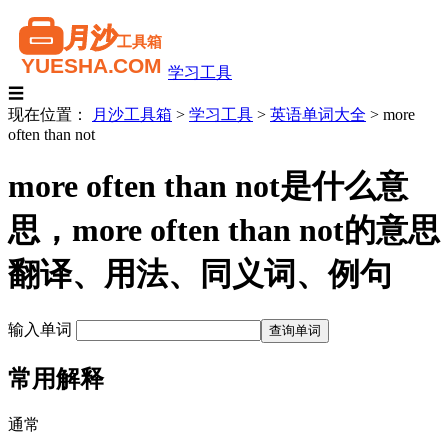
学习工具
☰
现在位置：
月沙工具箱
>
学习工具
>
英语单词大全
>
more
often than not
more often than not是什么意
思，more often than not的意思
翻译、用法、同义词、例句
输入单词
常用解释
通常