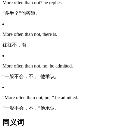
More often than not? he replies.
“多半？”他答道。
More often than not, there is.
往往不，有。
More often than not, no, he admitted.
“一般不会，不，”他承认。
“More often than not, no, ” he admitted.
“一般不会，不，”他承认。
同义词