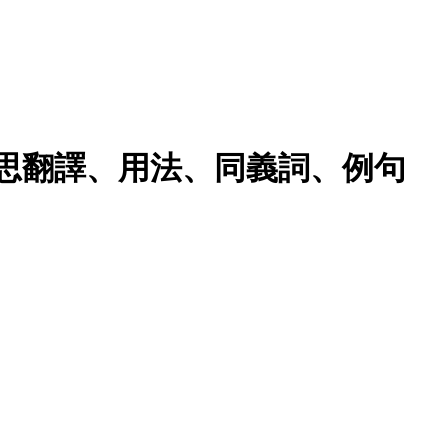
r的意思翻譯、用法、同義詞、例句