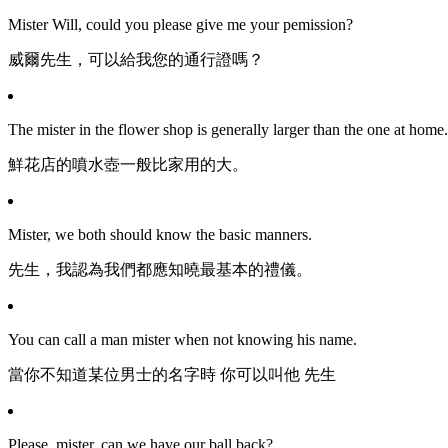
Mister Will, could you please give me your pemission?
威爾先生，可以給我您的通行證嗎？
The mister in the flower shop is generally larger than the one at home.
鮮花店的噴水壺一般比家用的大。
Mister, we both should know the basic manners.
先生，我認為我們都應知曉最基本的禮儀。
You can call a man mister when not knowing his name.
當你不知道某位男士的名字時 你可以叫他 先生
Please, mister, can we have our ball back?