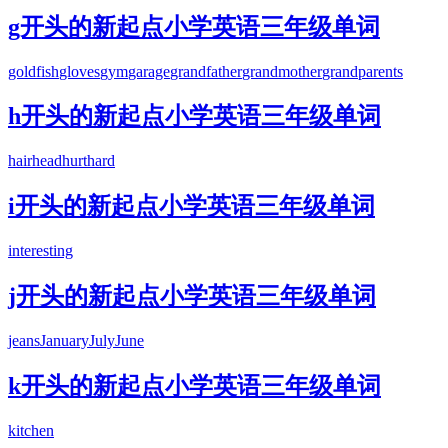
g开头的新起点小学英语三年级单词
goldfish
gloves
gym
garage
grandfather
grandmother
grandparents
h开头的新起点小学英语三年级单词
hair
head
hurt
hard
i开头的新起点小学英语三年级单词
interesting
j开头的新起点小学英语三年级单词
jeans
January
July
June
k开头的新起点小学英语三年级单词
kitchen