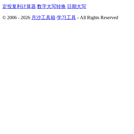
定投复利计算器
数字大写转换
日期大写
© 2006 - 2026
月沙工具箱
·
学习工具
- All Rights Reserved