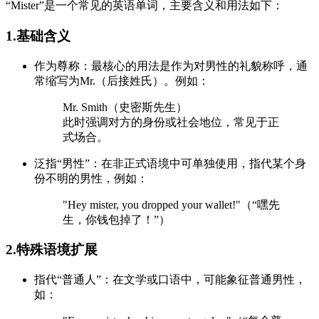
“Mister”是一个常见的英语单词，主要含义和用法如下：
1.基础含义
作为尊称：最核心的用法是作为对男性的礼貌称呼，通
常缩写为Mr.（后接姓氏）。例如：
Mr. Smith（史密斯先生）
此时强调对方的身份或社会地位，常见于正
式场合。
泛指“男性”：在非正式语境中可单独使用，指代某个身
份不明的男性，例如：
"Hey mister, you dropped your wallet!"（“嘿先
生，你钱包掉了！”）
2.特殊语境扩展
指代“普通人”：在文学或口语中，可能象征普通男性，
如：