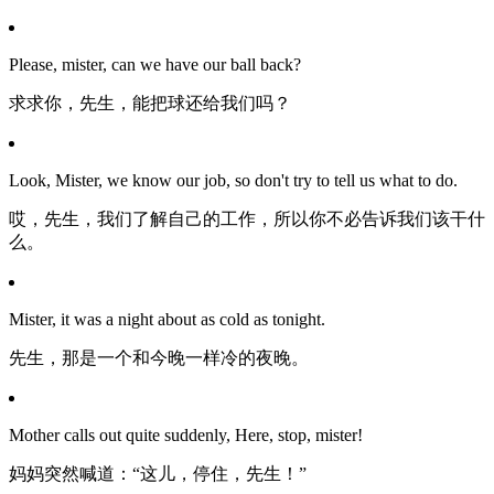
Please, mister, can we have our ball back?
求求你，先生，能把球还给我们吗？
Look, Mister, we know our job, so don't try to tell us what to do.
哎，先生，我们了解自己的工作，所以你不必告诉我们该干什
么。
Mister, it was a night about as cold as tonight.
先生，那是一个和今晚一样冷的夜晚。
Mother calls out quite suddenly, Here, stop, mister!
妈妈突然喊道：“这儿，停住，先生！”