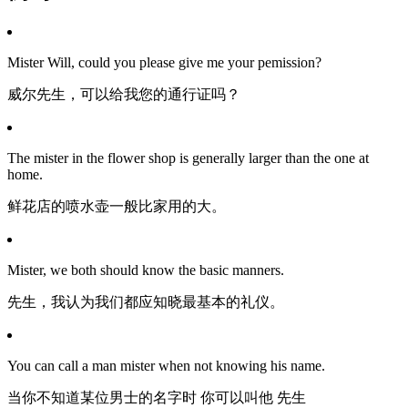
Mister Will, could you please give me your pemission?
威尔先生，可以给我您的通行证吗？
The mister in the flower shop is generally larger than the one at
home.
鲜花店的喷水壶一般比家用的大。
Mister, we both should know the basic manners.
先生，我认为我们都应知晓最基本的礼仪。
You can call a man mister when not knowing his name.
当你不知道某位男士的名字时 你可以叫他 先生