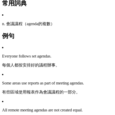
常用詞典
n. 會議議程（agenda的複數）
例句
Everyone follows set agendas.
每個人都按安排好的議程辦事。
Some areas use reports as part of meeting agendas.
有些區域使用報表作為會議議程的一部分。
All remote meeting agendas are not created equal.