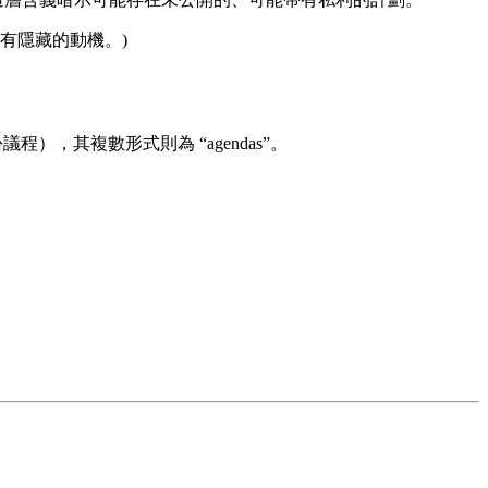
有隱藏的動機。)
），其複數形式則為 “agendas”。