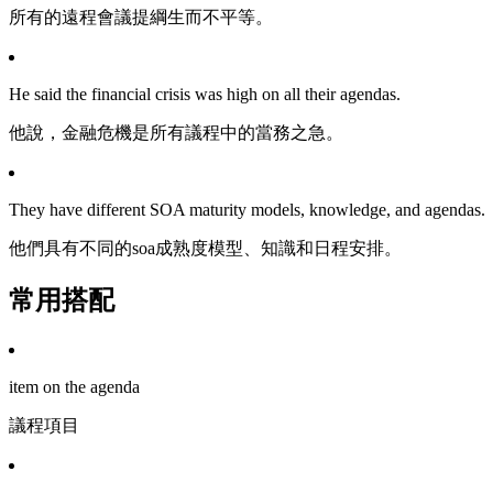
所有的遠程會議提綱生而不平等。
He said the financial crisis was high on all their agendas.
他說，金融危機是所有議程中的當務之急。
They have different SOA maturity models, knowledge, and agendas.
他們具有不同的soa成熟度模型、知識和日程安排。
常用搭配
item on the agenda
議程項目