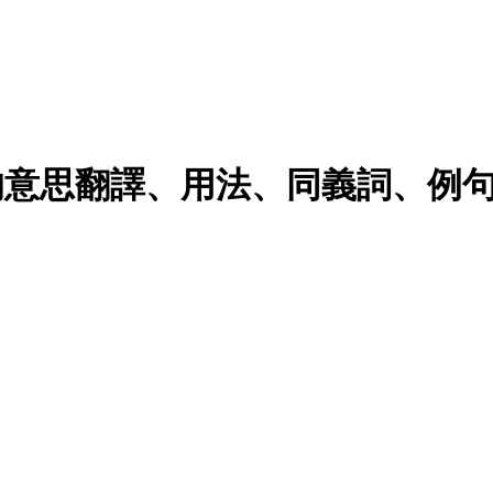
das的意思翻譯、用法、同義詞、例