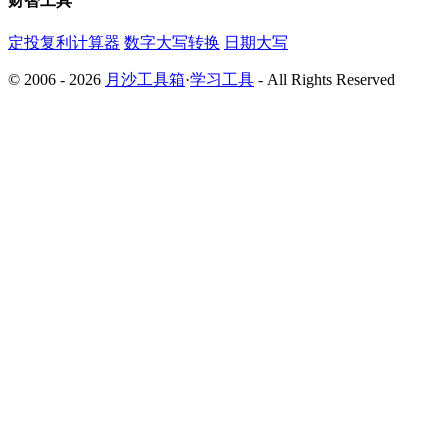
财智工具
定投复利计算器
数字大写转换
日期大写
© 2006 - 2026
月沙工具箱
·
学习工具
- All Rights Reserved